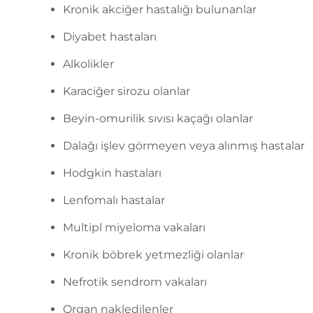
Kronik akciğer hastalığı bulunanlar
Diyabet hastaları
Alkolikler
Karaciğer sirozu olanlar
Beyin-omurilik sıvısı kaçağı olanlar
Dalağı işlev görmeyen veya alınmış hastalar
Hodgkin hastaları
Lenfomalı hastalar
Multipl miyeloma vakaları
Kronik böbrek yetmezliği olanlar
Nefrotik sendrom vakaları
Organ nakledilenler