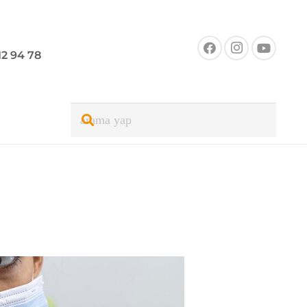
12 94 78