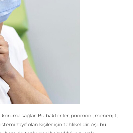
koruma sağlar. Bu bakteriler, pnömoni, menenjit,
stemi zayıf olan kişiler için tehlikelidir. Aşı, bu