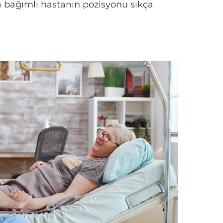
ğa bağımlı hastanın pozisyonu sıkça