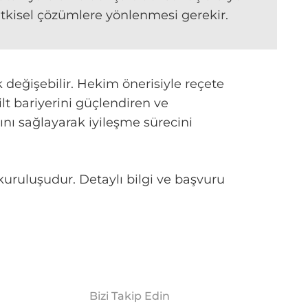
itkisel çözümlere yönlenmesi gerekir.
değişebilir. Hekim önerisiyle reçete
lt bariyerini güçlendiren ve
nı sağlayarak iyileşme sürecini
uruluşudur. Detaylı bilgi ve başvuru
Bizi Takip Edin