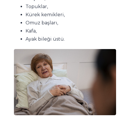
Topuklar,
Kürek kemikleri,
Omuz başları,
Kafa,
Ayak bileği üstü.