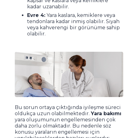
kapsar ve kaslara veya kemiklere
kadar uzanabilir.
Evre 4:
Yara kaslara, kemiklere veya
tendonlara kadar inmiş olabilir. Siyah
veya kahverengi bir görünüme sahip
olabilir.
Bu sorun ortaya çıktığında iyileşme süreci
oldukça uzun olabilmektedir.
Yara bakımı
yara oluşumunun engellemesinden çok
daha zorlu olmaktadır. Bu nedenle söz
konusu yaraların engellemesi için