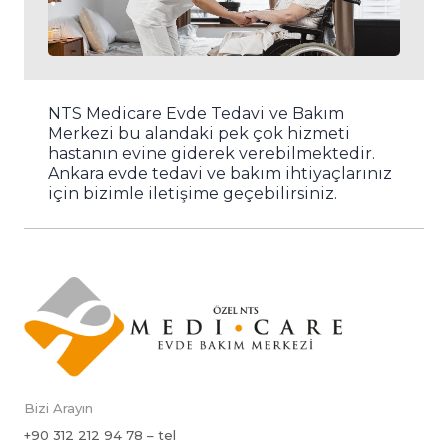
NTS Medicare Evde Tedavi ve Bakım
Merkezi bu alandaki pek çok hizmeti
hastanın evine giderek verebilmektedir.
Ankara evde tedavi ve bakım ihtiyaçlarınız
için bizimle iletişime geçebilirsiniz.
Bizi Arayın
+90 312 212 94 78 – tel