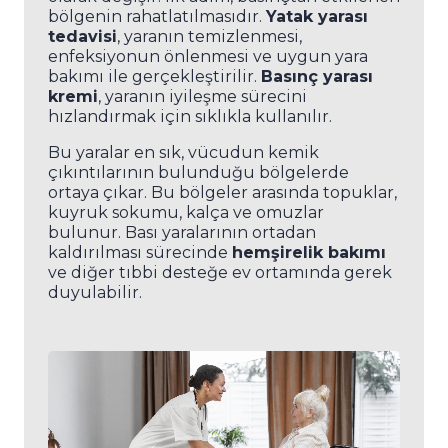
bölgenin rahatlatılmasıdır.
Yatak yarası
tedavisi
, yaranın temizlenmesi,
enfeksiyonun önlenmesi ve uygun yara
bakımı ile gerçekleştirilir.
Basınç yarası
kremi
, yaranın iyileşme sürecini
hızlandırmak için sıklıkla kullanılır.
Bu yaralar en sık, vücudun kemik
çıkıntılarının bulunduğu bölgelerde
ortaya çıkar. Bu bölgeler arasında topuklar,
kuyruk sokumu, kalça ve omuzlar
bulunur. Bası yaralarının ortadan
kaldırılması sürecinde
hemşirelik bakımı
ve diğer tıbbi desteğe ev ortamında gerek
duyulabilir.