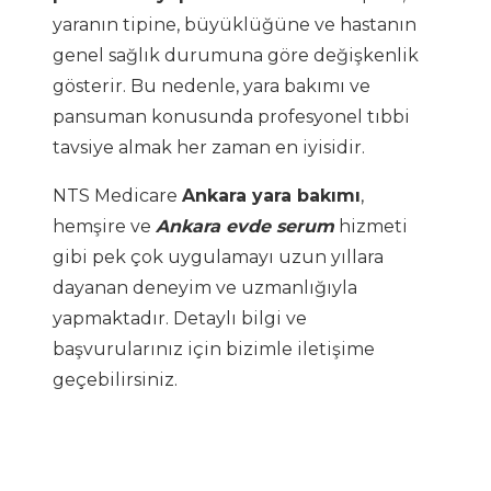
yaranın tipine, büyüklüğüne ve hastanın
genel sağlık durumuna göre değişkenlik
gösterir. Bu nedenle, yara bakımı ve
pansuman konusunda profesyonel tıbbi
tavsiye almak her zaman en iyisidir.
NTS Medicare
Ankara yara bakımı
,
hemşire ve
Ankara evde serum
hizmeti
gibi pek çok uygulamayı uzun yıllara
dayanan deneyim ve uzmanlığıyla
yapmaktadır. Detaylı bilgi ve
başvurularınız için bizimle iletişime
geçebilirsiniz.