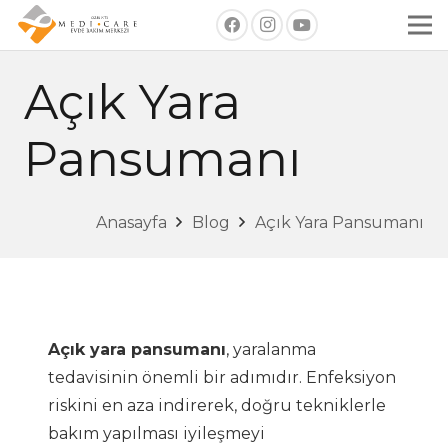
Açık Yara
Pansumanı
Anasayfa
Blog
Açık Yara Pansumanı
Açık yara pansumanı
, yaralanma
tedavisinin önemli bir adımıdır. Enfeksiyon
riskini en aza indirerek, doğru tekniklerle
bakım yapılması iyileşmeyi