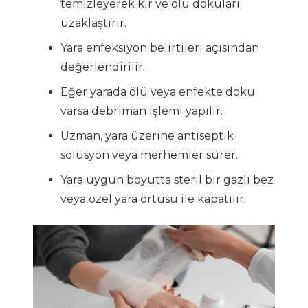
temizleyerek kir ve ölü dokuları
uzaklaştırır.
Yara enfeksiyon belirtileri açısından
değerlendirilir.
Eğer yarada ölü veya enfekte doku
varsa debriman işlemi yapılır.
Uzman, yara üzerine antiseptik
solüsyon veya merhemler sürer.
Yara uygun boyutta steril bir gazlı bez
veya özel yara örtüsü ile kapatılır.