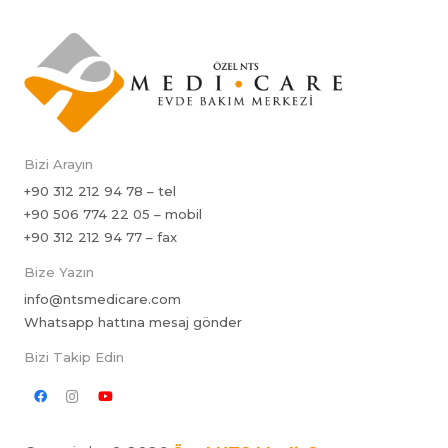
Bizi Arayın
+90 312 212 94 78 – tel
+90 506 774 22 05 – mobil
+90 312 212 94 77 – fax
Bize Yazın
info@ntsmedicare.com
Whatsapp hattına mesaj gönder
Bizi Takip Edin