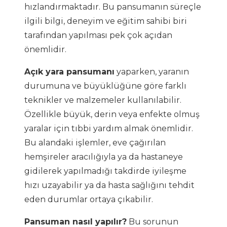
hızlandırmaktadır. Bu pansumanın süreçle
ilgili bilgi, deneyim ve eğitim sahibi biri
tarafından yapılması pek çok açıdan
önemlidir.
Açık yara pansumanı
yaparken, yaranın
durumuna ve büyüklüğüne göre farklı
teknikler ve malzemeler kullanılabilir.
Özellikle büyük, derin veya enfekte olmuş
yaralar için tıbbi yardım almak önemlidir.
Bu alandaki işlemler, eve çağırılan
hemşireler aracılığıyla ya da hastaneye
gidilerek yapılmadığı takdirde iyileşme
hızı uzayabilir ya da hasta sağlığını tehdit
eden durumlar ortaya çıkabilir.
Pansuman nasıl yapılır?
Bu sorunun