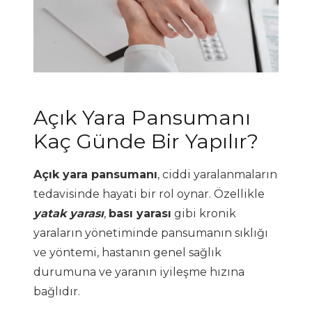
Açık Yara Pansumanı
Kaç Günde Bir Yapılır?
Açık yara pansumanı
, ciddi yaralanmaların
tedavisinde hayati bir rol oynar. Özellikle
yatak yarası
,
bası yarası
gibi kronik
yaraların yönetiminde pansumanın sıklığı
ve yöntemi, hastanın genel sağlık
durumuna ve yaranın iyileşme hızına
bağlıdır.