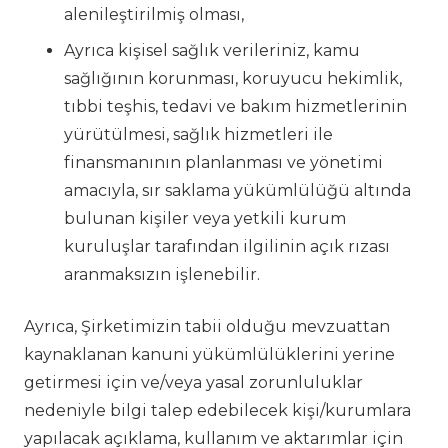
alenileştirilmiş olması,
Ayrıca kişisel sağlık verileriniz, kamu
sağlığının korunması, koruyucu hekimlik,
tıbbi teşhis, tedavi ve bakım hizmetlerinin
yürütülmesi, sağlık hizmetleri ile
finansmanının planlanması ve yönetimi
amacıyla, sır saklama yükümlülüğü altında
bulunan kişiler veya yetkili kurum
kuruluşlar tarafından ilgilinin açık rızası
aranmaksızın işlenebilir.
Ayrıca, Şirketimizin tabii olduğu mevzuattan
kaynaklanan kanuni yükümlülüklerini yerine
getirmesi için ve/veya yasal zorunluluklar
nedeniyle bilgi talep edebilecek kişi/kurumlara
yapılacak açıklama, kullanım ve aktarımlar için