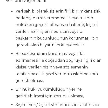
Verileriniz işlenebilir:
Veri sahibi olarak sizlerin fiili bir imkânsızlık
nedeniyle rıza verememesi veya rızanın
hukuken geçerli olmaması halinde, kişisel
verilerinizin işlenmesi sizin veya bir
başkasının bütünlüğünün korunması için
gerekli olan hayatını etkileyecektir.
Bir sözleşmenin kurulması veya ifa
edilmemesi ile doğrudan doğruya ilgili olan
kişisel verilerinizin veya sözleşmenin
taraflarına ait kişisel verilerin işlenmesinin
gerekli olması,
Bir hukuki yükümlülüğün yerine
getirilebilmesi için zorunlu olması,
Kişisel Veri/Kişisel Veriler insizin tarafınızca