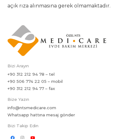
açık rıza alınmasına gerek olmamaktadır.
Bizi Arayın
+90 312 212 94 78 – tel
+90 506 774 22 05 – mobil
+90 312 212 94 77 – fax
Bize Yazın
info@ntsmedicare.com
Whatsapp hattına mesaj gönder
Bizi Takip Edin