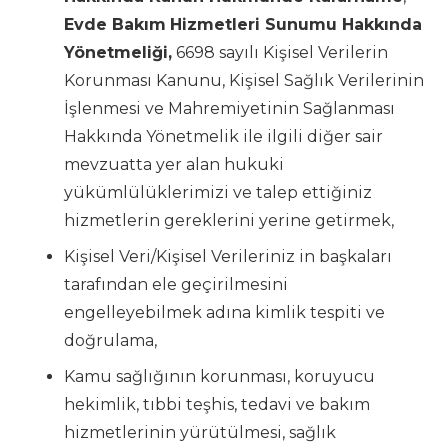
Evde Bakım
Hizmetleri Sunumu Hakkında
Yönetmeliği,
6698 sayılı Kişisel Verilerin
Korunması Kanunu, Kişisel Sağlık Verilerinin
İşlenmesi ve Mahremiyetinin Sağlanması
Hakkında Yönetmelik ile ilgili diğer sair
mevzuatta yer alan hukuki
yükümlülüklerimizi ve talep ettiğiniz
hizmetlerin gereklerini yerine getirmek,
Kişisel Veri/Kişisel Verileriniz in başkaları
tarafından ele geçirilmesini
engelleyebilmek adına kimlik tespiti ve
doğrulama,
Kamu sağlığının korunması, koruyucu
hekimlik, tıbbi teşhis, tedavi ve bakım
hizmetlerinin yürütülmesi, sağlık