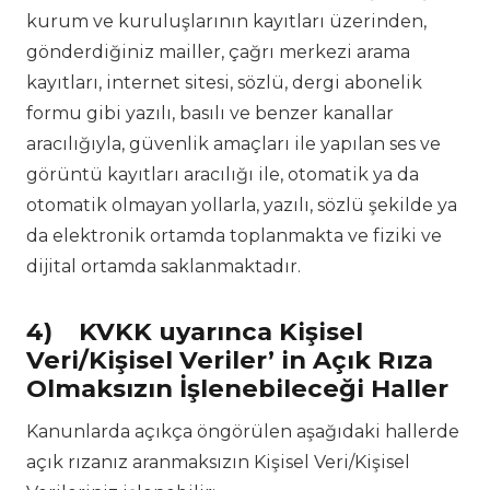
kurum ve kuruluşlarının kayıtları üzerinden,
gönderdiğiniz mailler, çağrı merkezi arama
kayıtları, internet sitesi, sözlü, dergi abonelik
formu gibi yazılı, basılı ve benzer kanallar
aracılığıyla, güvenlik amaçları ile yapılan ses ve
görüntü kayıtları aracılığı ile, otomatik ya da
otomatik olmayan yollarla, yazılı, sözlü şekilde ya
da elektronik ortamda toplanmakta ve fiziki ve
dijital ortamda saklanmaktadır.
4)
KVKK uyarınca Kişisel
Veri/Kişisel Veriler’ in Açık Rıza
Olmaksızın İşlenebileceği Haller
Kanunlarda açıkça öngörülen aşağıdaki hallerde
açık rızanız aranmaksızın Kişisel Veri/Kişisel