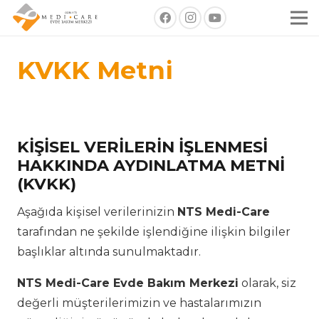
KVKK Metni
KİŞİSEL VERİLERİN İŞLENMESİ
HAKKINDA AYDINLATMA METNİ
(KVKK)
Aşağıda kişisel verilerinizin
NTS Medi-Care
tarafından ne şekilde işlendiğine ilişkin bilgiler
başlıklar altında sunulmaktadır.
NTS Medi-Care Evde Bakım Merkezi
olarak, siz
değerli müşterilerimizin ve hastalarımızın