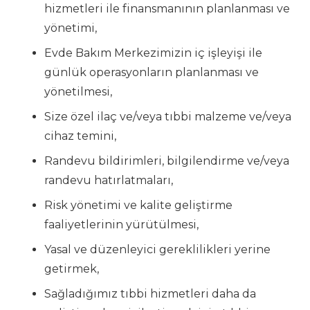
hizmetleri ile finansmanının planlanması ve
yönetimi,
Evde Bakım Merkezimizin iç işleyişi ile
günlük operasyonların planlanması ve
yönetilmesi,
Size özel ilaç ve/veya tıbbi malzeme ve/veya
cihaz temini,
Randevu bildirimleri, bilgilendirme ve/veya
randevu hatırlatmaları,
Risk yönetimi ve kalite geliştirme
faaliyetlerinin yürütülmesi,
Yasal ve düzenleyici gereklilikleri yerine
getirmek,
Sağladığımız tıbbi hizmetleri daha da