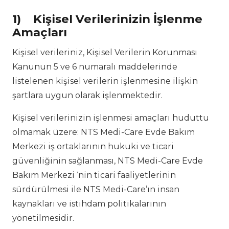
1)
Kişisel Verilerinizin İşlenme
Amaçları
Kişisel verileriniz, Kişisel Verilerin Korunması
Kanunun 5 ve 6 numaralı maddelerinde
listelenen kişisel verilerin işlenmesine ilişkin
şartlara uygun olarak işlenmektedir.
Kişisel verilerinizin işlenmesi amaçları huduttu
olmamak üzere: NTS Medi-Care Evde Bakım
Merkezi iş ortaklarının hukuki ve ticari
güvenliğinin sağlanması, NTS Medi-Care Evde
Bakım Merkezi ‘nin ticari faaliyetlerinin
sürdürülmesi ile NTS Medi-Care’ın insan
kaynakları ve istihdam politikalarının
yönetilmesidir.