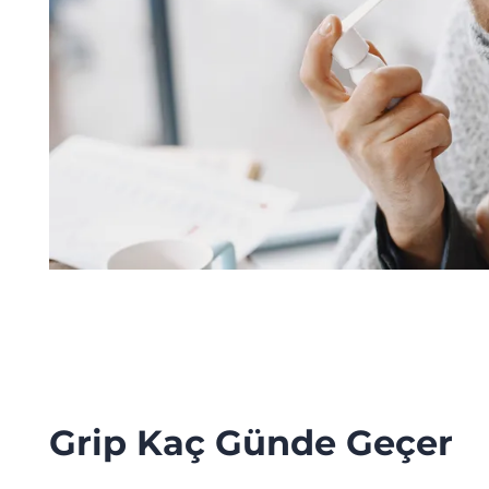
Grip Kaç Günde Geçer