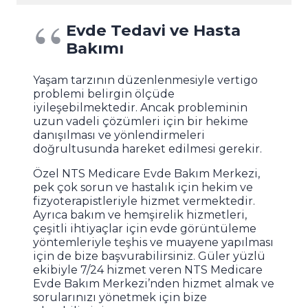
Evde Tedavi ve Hasta
Bakımı
Yaşam tarzının düzenlenmesiyle vertigo
problemi belirgin ölçüde
iyileşebilmektedir. Ancak probleminin
uzun vadeli çözümleri için bir hekime
danışılması ve yönlendirmeleri
doğrultusunda hareket edilmesi gerekir.
Özel NTS Medicare Evde Bakım Merkezi,
pek çok sorun ve hastalık için hekim ve
fizyoterapistleriyle hizmet vermektedir.
Ayrıca bakım ve hemşirelik hizmetleri,
çeşitli ihtiyaçlar için evde görüntüleme
yöntemleriyle teşhis ve muayene yapılması
için de bize başvurabilirsiniz. Güler yüzlü
ekibiyle 7/24 hizmet veren NTS Medicare
Evde Bakım Merkezi’nden hizmet almak ve
sorularınızı yönetmek için bize