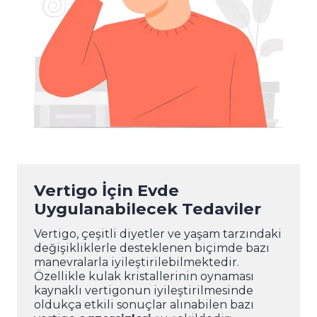
Vertigo İçin Evde
Uygulanabilecek Tedaviler
Vertigo, çeşitli diyetler ve yaşam tarzındaki
değişikliklerle desteklenen biçimde bazı
manevralarla iyileştirilebilmektedir.
Özellikle kulak kristallerinin oynaması
kaynaklı vertigonun iyileştirilmesinde
oldukça etkili sonuçlar alınabilen bazı