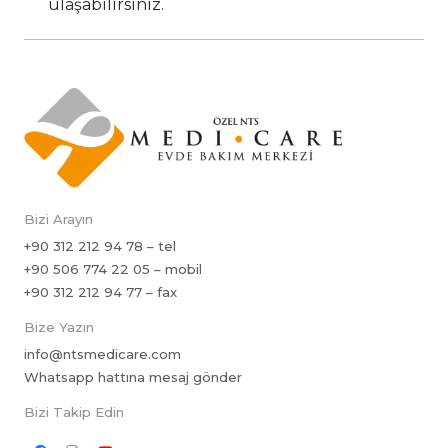
ulaşabilirsiniz.
Bizi Arayın
+90 312 212 94 78 – tel
+90 506 774 22 05 – mobil
+90 312 212 94 77 – fax
Bize Yazın
info@ntsmedicare.com
Whatsapp hattına mesaj gönder
Bizi Takip Edin