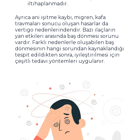
iltihaplanmadır.
Ayrıca ani işitme kaybı, migren, kafa
travmaları sonucu oluşan hasarlar da
vertigo nedenlerindendir. Bazı ilaçların
yan etkileri arasında baş dönmesi sorunu
vardır. Farklı nedenlerle oluşabilen baş
dönmesinin hangi sorundan kaynaklandığı
tespit edildikten sonra, iyileştirilmesi için
çeşitli tedavi yöntemleri uygulanır.