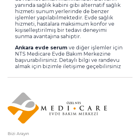
yanında sağlık kabini gibi alternatif sağlık
hizmeti sunum yerlerinde de benzer
işlemler yapılabilmektedir. Evde sağlık
hizmeti, hastalara maksimum konfor ve
kişiselleştirilmiş bir tedavi deneyimi
sunma avantajına sahiptir.
Ankara evde serum
ve diğer işlemler için
NTS Medicare Evde Bakım Merkezine
başvurabilirsiniz. Detaylı bilgi ve randevu
almak için bizimle iletişime geçebilirsiniz
Bizi Arayın