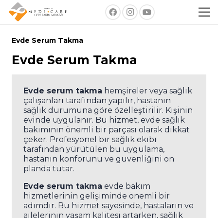
Evde Serum Takma
Evde Serum Takma
Evde serum takma
hemşireler veya sağlık
çalışanları tarafından yapılır, hastanın
sağlık durumuna göre özelleştirilir. Kişinin
evinde uygulanır. Bu hizmet, evde sağlık
bakımının önemli bir parçası olarak dikkat
çeker. Profesyonel bir sağlık ekibi
tarafından yürütülen bu uygulama,
hastanın konforunu ve güvenliğini ön
planda tutar.
Evde serum takma
evde bakım
hizmetlerinin gelişiminde önemli bir
adımdır. Bu hizmet sayesinde, hastaların ve
ailelerinin yaşam kalitesi artarken, sağlık