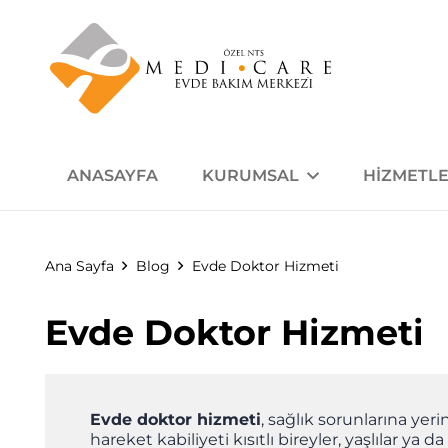
ANASAYFA
KURUMSAL
HIZMETLE
Ana Sayfa
Blog
Evde Doktor Hizmeti
Evde Doktor Hizmeti
Evde doktor hizmeti
, sağlık sorunlarına ye
hareket kabiliyeti kısıtlı bireyler, yaşlılar ya